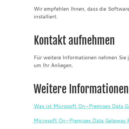
Wir empfehlen Ihnen, dass die Software
installiert.
Kontakt aufnehmen
Für weitere Informationen nehmen Sie 
um Ihr Anliegen.
Weitere Informationen
Was ist Microsoft On-Premises Data 
Microsoft On-Premises Data Gateway 