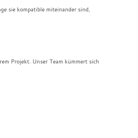
ge sie kompatible miteinander sind,
Ihrem Projekt. Unser Team kümmert sich