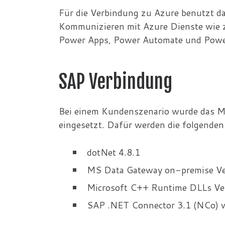
Für die Verbindung zu Azure benutzt da
Kommunizieren mit Azure Dienste wie zu
Power Apps, Power Automate und Powe
SAP Verbindung
Bei einem Kundenszenario wurde das M
eingesetzt. Dafür werden die folgenden
dotNet 4.8.1
MS Data Gateway on-premise Ve
Microsoft C++ Runtime DLLs Ver
SAP .NET Connector 3.1 (NCo) 