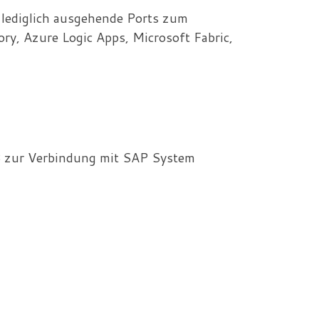
 lediglich ausgehende Ports zum
ry, Azure Logic Apps, Microsoft Fabric,
 zur Verbindung mit SAP System