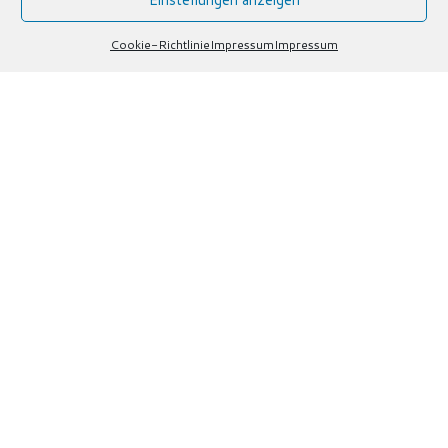
Cookie-Richtlinie
Impressum
Impressum