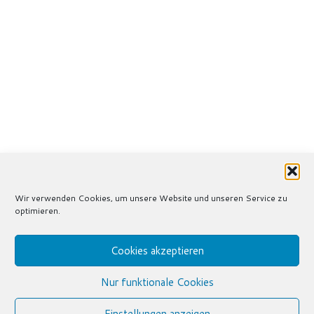
Wir verwenden Cookies, um unsere Website und unseren Service zu
optimieren.
Cookies akzeptieren
Nur funktionale Cookies
Einstellungen anzeigen